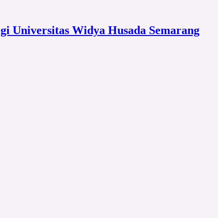
ogi Universitas Widya Husada Semarang