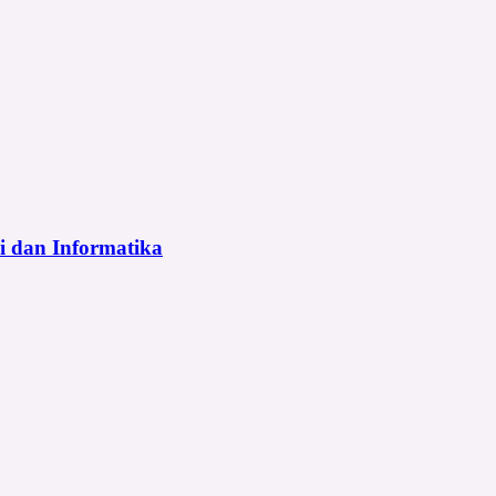
i dan Informatika