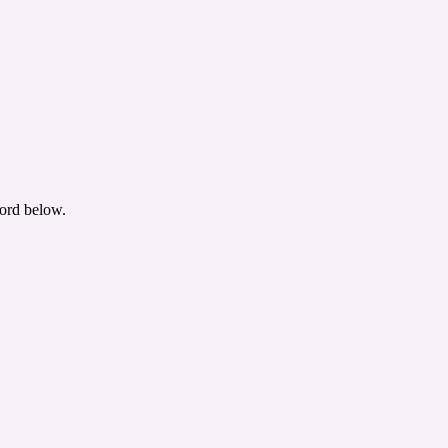
word below.