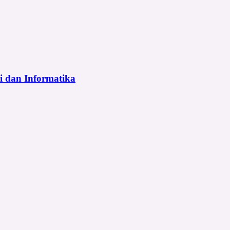
i dan Informatika