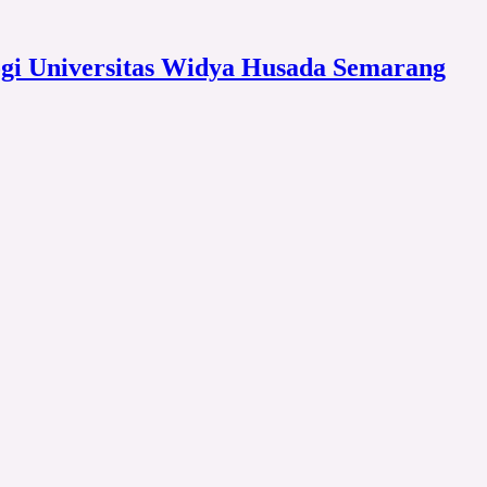
ogi Universitas Widya Husada Semarang