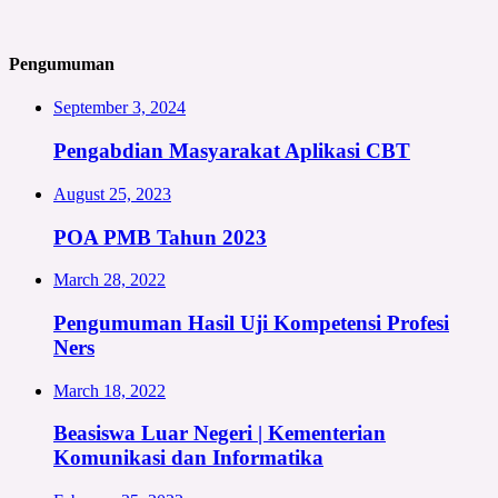
Pengumuman
September 3, 2024
Pengabdian Masyarakat Aplikasi CBT
August 25, 2023
POA PMB Tahun 2023
March 28, 2022
Pengumuman Hasil Uji Kompetensi Profesi
Ners
March 18, 2022
Beasiswa Luar Negeri | Kementerian
Komunikasi dan Informatika