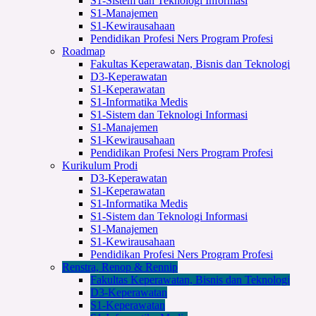
S1-Sistem dan Teknologi Informasi
S1-Manajemen
S1-Kewirausahaan
Pendidikan Profesi Ners Program Profesi
Roadmap
Fakultas Keperawatan, Bisnis dan Teknologi
D3-Keperawatan
S1-Keperawatan
S1-Informatika Medis
S1-Sistem dan Teknologi Informasi
S1-Manajemen
S1-Kewirausahaan
Pendidikan Profesi Ners Program Profesi
Kurikulum Prodi
D3-Keperawatan
S1-Keperawatan
S1-Informatika Medis
S1-Sistem dan Teknologi Informasi
S1-Manajemen
S1-Kewirausahaan
Pendidikan Profesi Ners Program Profesi
Renstra, Renop & Rennip
Fakultas Keperawatan, Bisnis dan Teknologi
D3-Keperawatan
S1-Keperawatan